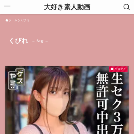
大好き素人動画
ホーム
くびれ
くびれ
– tag –
ゲスヤミ