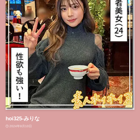
hoi325-みりな
2024年9月10日