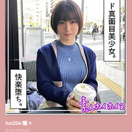
hoi254-蘭々
2024年9月13日