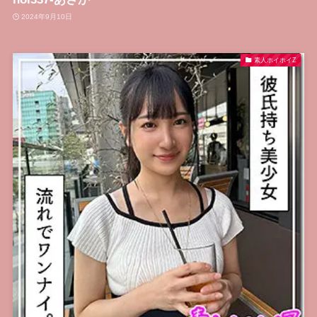
2024年9月10日
素人ホイホイZ