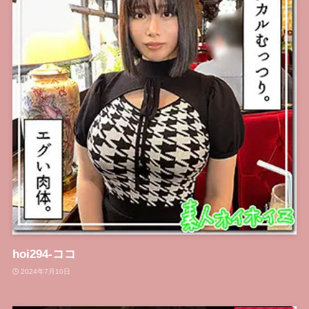
hoi294-ココ
2024年7月10日