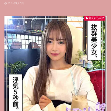
2024年7月6日
素人ホイホイZ